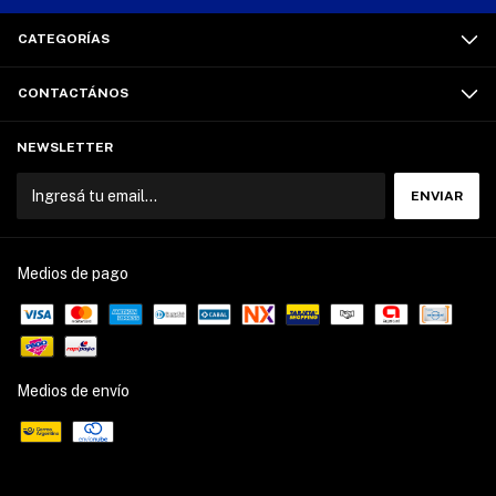
CATEGORÍAS
CONTACTÁNOS
NEWSLETTER
Medios de pago
Medios de envío