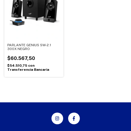
PARLANTE GENIUS SW-2.1
300X NEGRO
$60.567,50
$54.510,75
con
Transferencia Bancaria